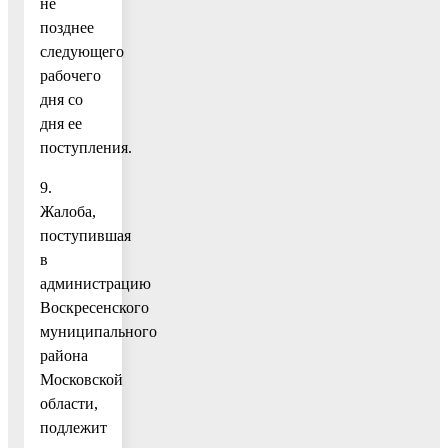
не
позднее
следующего
рабочего
дня со
дня ее
поступления.
9.
Жалоба,
поступившая
в
администрацию
Воскресенского
муниципального
района
Московской
области,
подлежит