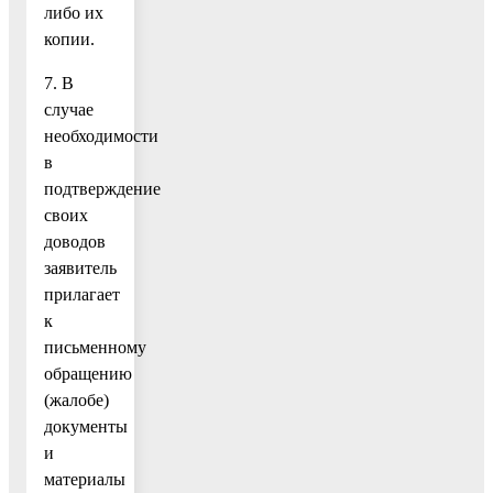
либо их
копии.
7. В
случае
необходимости
в
подтверждение
своих
доводов
заявитель
прилагает
к
письменному
обращению
(жалобе)
документы
и
материалы