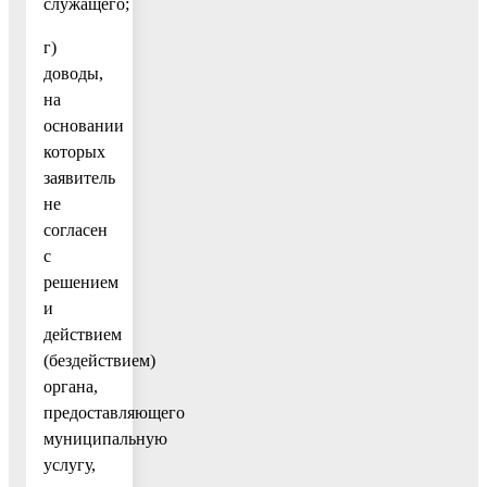
служащего;
г)
доводы,
на
основании
которых
заявитель
не
согласен
с
решением
и
действием
(бездействием)
органа,
предоставляющего
муниципальную
услугу,