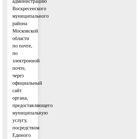
администрацию
Воскресенского
муниципального
района
Московской
области
по почте,
по
электронной
почте,
через
официальный
сайт
органа,
предоставляющего
муниципальную
услугу,
посредством
Единого