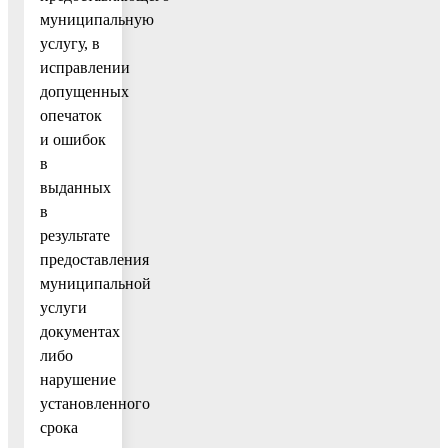
муниципальную
услугу, в
исправлении
допущенных
опечаток
и ошибок
в
выданных
в
результате
предоставления
муниципальной
услуги
документах
либо
нарушение
установленного
срока