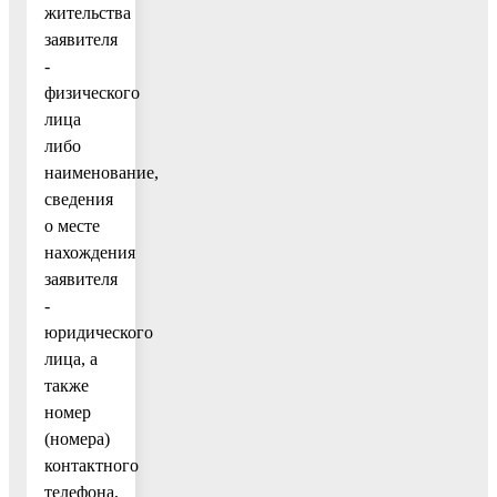
жительства
заявителя
-
физического
лица
либо
наименование,
сведения
о месте
нахождения
заявителя
-
юридического
лица, а
также
номер
(номера)
контактного
телефона,