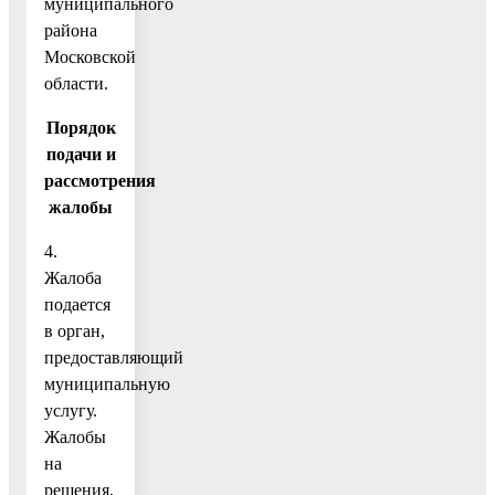
муниципального
района
Московской
области.
Порядок
подачи и
рассмотрения
жалобы
4.
Жалоба
подается
в орган,
предоставляющий
муниципальную
услугу.
Жалобы
на
решения,