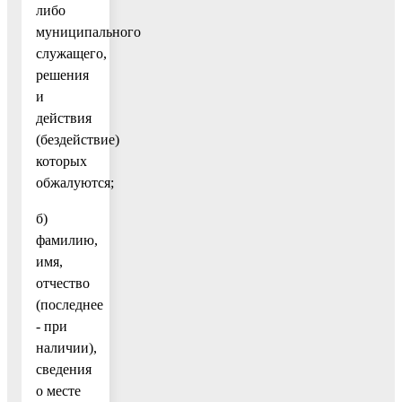
либо
муниципального
служащего,
решения
и
действия
(бездействие)
которых
обжалуются;
б)
фамилию,
имя,
отчество
(последнее
- при
наличии),
сведения
о месте