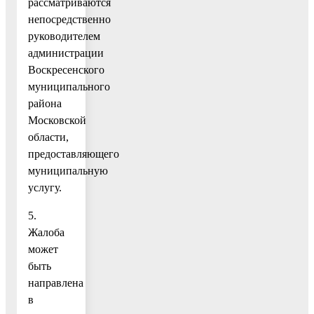
рассматриваются
непосредственно
руководителем
администрации
Воскресенского
муниципального
района
Московской
области,
предоставляющего
муниципальную
услугу.
5.
Жалоба
может
быть
направлена
в