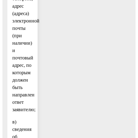
адрес
(адреса)
электронной
почты
(при
наличии)
и
почтовый
адрес, по
которым
должен
быть
направлен
ответ
заявителю;
в)
сведения
об