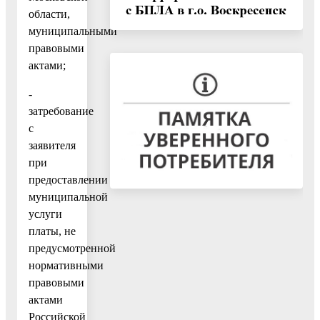
области,
муниципальными
правовыми
актами;
-
затребование
с
заявителя
при
предоставлении
муниципальной
услуги
платы, не
предусмотренной
нормативными
правовыми
актами
Российской