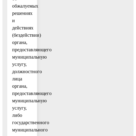
обжалуемых
решениях
и
действиях
(бездействии)
органа,
предоставляющего
муниципальную
услугу,
должностного
лица
органа,
предоставляющего
муниципальную
услугу,
либо
государственного
муниципального