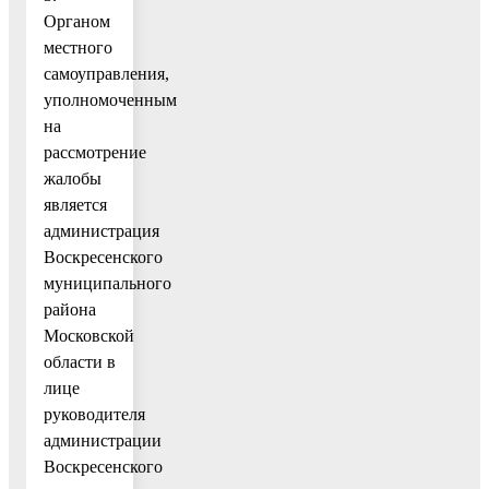
Органом
местного
самоуправления,
уполномоченным
на
рассмотрение
жалобы
является
администрация
Воскресенского
муниципального
района
Московской
области в
лице
руководителя
администрации
Воскресенского