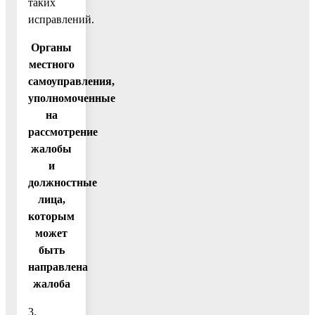
таких
исправлений.
Органы
местного
самоуправления,
уполномоченные
на
рассмотрение
жалобы
и
должностные
лица,
которым
может
быть
направлена
жалоба
3.