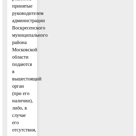
принятые
руководителем
администрации
Воскресенского
муниципального
района
Московской
области
подаются
в
вышестоящий
орган
(при его
наличии),
либо, в
случае
его
отсутствия,