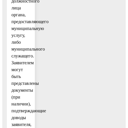
должностного
лица
органа,
предоставляющего
муниципальную
услугу,
либо
муниципального
служащего.
Заявителем
могут
быть
представлены
документы
(при
наличии),
подтверждающие
доводы
заявителя,