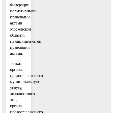
Федерации,
нормативными
правовыми
актами
Московской
области,
муниципальными
правовыми
актами;
- отказ
органа,
предоставляющего
муниципальную
услугу,
должностного
лица
органа,
предоставляющего