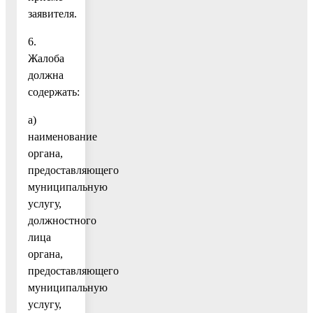
заявителя.
6.
Жалоба
должна
содержать:
а)
наименование
органа,
предоставляющего
муниципальную
услугу,
должностного
лица
органа,
предоставляющего
муниципальную
услугу,