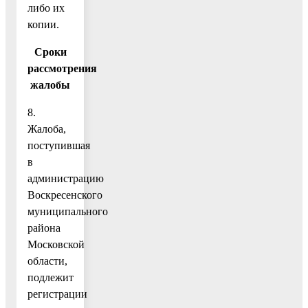
либо их
копии.
Сроки
рассмотрения
жалобы
8.
Жалоба,
поступившая
в
администрацию
Воскресенского
муниципального
района
Московской
области,
подлежит
регистрации