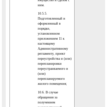
ним.
10.5.5.
Подготовленный и
оформленный в
порядке,
установленном
приложением 11 к
настоящему
Административному
регламенту, проект
переустройства и (или)
перепланировки
переустраиваемого и
(или)
перепланируемого
жилого помещения;
10.6. В случае
обращения за
получением