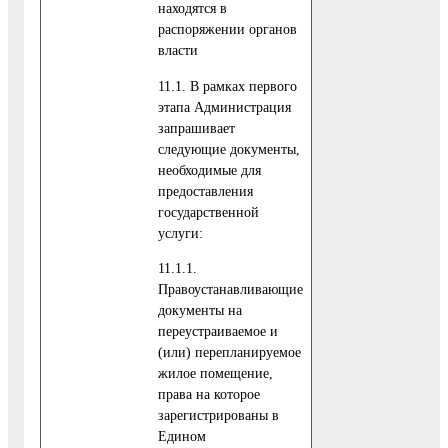
находятся в
распоряжении органов
власти
11.1. В рамках первого
этапа Администрация
запрашивает
следующие документы,
необходимые для
предоставления
государственной
услуги:
11.1.1.
Правоустанавливающие
документы на
переустраиваемое и
(или) перепланируемое
жилое помещение,
права на которое
зарегистрированы в
Едином