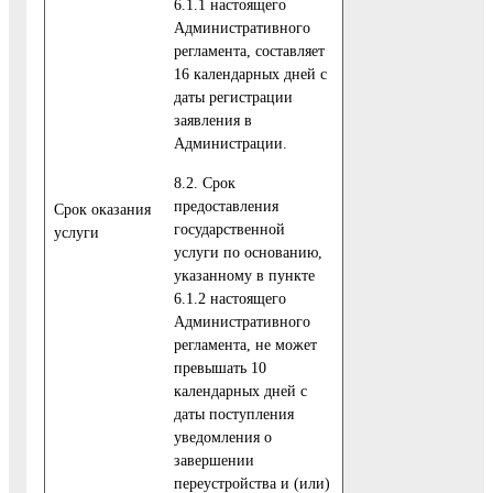
6.1.1 настоящего
Административного
регламента, составляет
16 календарных дней с
даты регистрации
заявления в
Администрации.
8.2. Срок
предоставления
Cрок оказания
государственной
услуги
услуги по основанию,
указанному в пункте
6.1.2 настоящего
Административного
регламента, не может
превышать 10
календарных дней с
даты поступления
уведомления о
завершении
переустройства и (или)