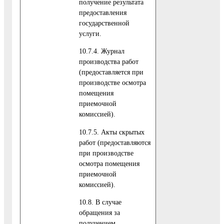
получение результата
предоставления
государственной
услуги.
10.7.4. Журнал
производства работ
(предоставляется при
производстве осмотра
помещения
приемочной
комиссией).
10.7.5. Акты скрытых
работ (предоставляются
при производстве
осмотра помещения
приемочной
комиссией).
10.8. В случае
обращения за
получением