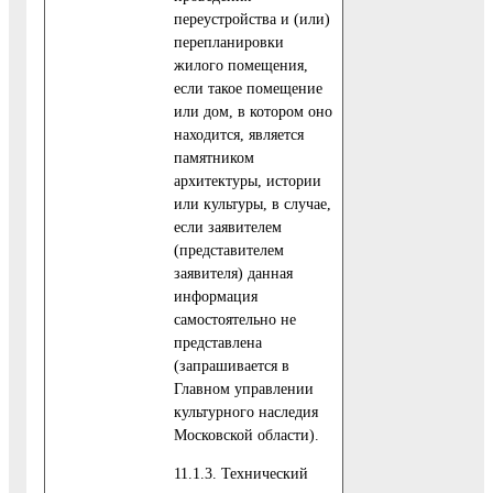
переустройства и (или)
перепланировки
жилого помещения,
если такое помещение
или дом, в котором оно
находится, является
памятником
архитектуры, истории
или культуры, в случае,
если заявителем
(представителем
заявителя) данная
информация
самостоятельно не
представлена
(запрашивается в
Главном управлении
культурного наследия
Московской области).
11.1.3. Технический