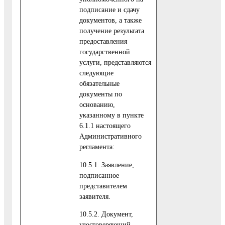
подписание и сдачу
документов, а также
получение результата
предоставления
государственной
услуги, представляются
следующие
обязательные
документы по
основанию,
указанному в пункте
6.1.1 настоящего
Административного
регламента:
10.5.1. Заявление,
подписанное
представителем
заявителя.
10.5.2. Документ,
удостоверяющий