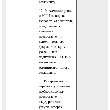
регламенту.
10.10. Администрация
и МФЦ не вправе
требовать от заявителя,
представителя
заявителя
предоставления
дополнительных
документов, кроме
указанных в
подпунктах 10.1-10.8
настоящего
Административного
регламента.
11. Исчерпывающий
перечень документов,
необходимых для
предоставления
государственной
услуги, которые