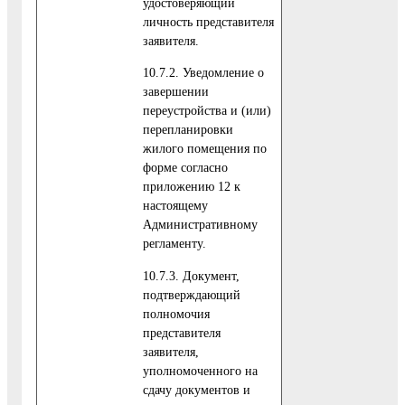
удостоверяющий
личность представителя
заявителя.
10.7.2. Уведомление о
завершении
переустройства и (или)
перепланировки
жилого помещения по
форме согласно
приложению 12 к
настоящему
Административному
регламенту.
10.7.3. Документ,
подтверждающий
полномочия
представителя
заявителя,
уполномоченного на
сдачу документов и