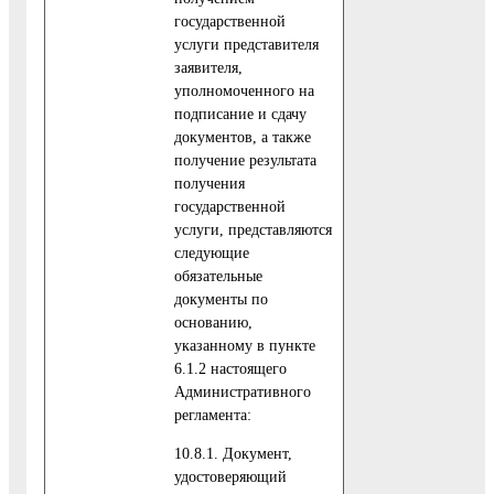
государственной
услуги представителя
заявителя,
уполномоченного на
подписание и сдачу
документов, а также
получение результата
получения
государственной
услуги, представляются
следующие
обязательные
документы по
основанию,
указанному в пункте
6.1.2 настоящего
Административного
регламента:
10.8.1. Документ,
удостоверяющий