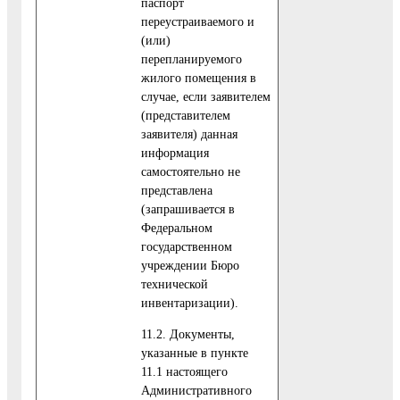
паспорт
переустраиваемого и
(или)
перепланируемого
жилого помещения в
случае, если заявителем
(представителем
заявителя) данная
информация
самостоятельно не
представлена
(запрашивается в
Федеральном
государственном
учреждении Бюро
технической
инвентаризации).
11.2. Документы,
указанные в пункте
11.1 настоящего
Административного