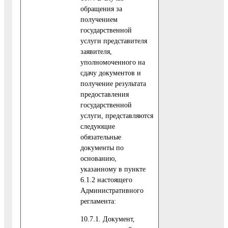
обращения за
получением
государственной
услуги представителя
заявителя,
уполномоченного на
сдачу документов и
получение результата
предоставления
государственной
услуги, представляются
следующие
обязательные
документы по
основанию,
указанному в пункте
6.1.2 настоящего
Административного
регламента:
10.7.1. Документ,