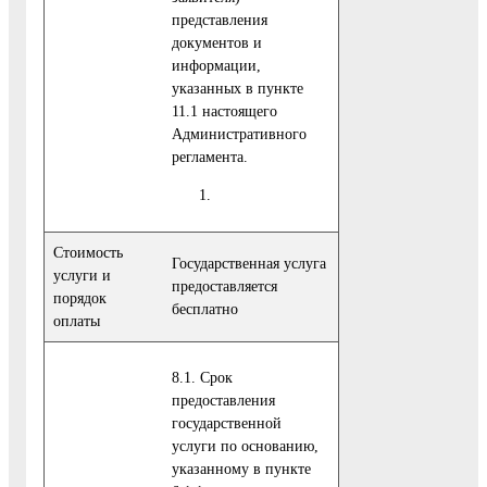
представления
документов и
информации,
указанных в пункте
11.1 настоящего
Административного
регламента.
Стоимость
Государственная услуга
услуги и
предоставляется
порядок
бесплатно
оплаты
8.1. Срок
предоставления
государственной
услуги по основанию,
указанному в пункте