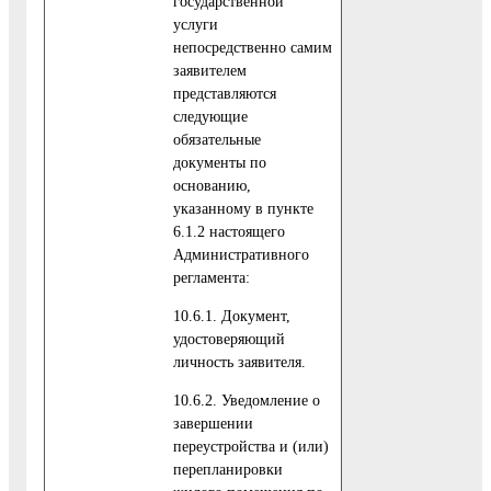
государственной
услуги
непосредственно самим
заявителем
представляются
следующие
обязательные
документы по
основанию,
указанному в пункте
6.1.2 настоящего
Административного
регламента:
10.6.1. Документ,
удостоверяющий
личность заявителя.
10.6.2. Уведомление о
завершении
переустройства и (или)
перепланировки