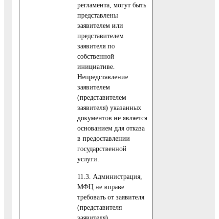
регламента, могут быть
представлены
заявителем или
представителем
заявителя по
собственной
инициативе.
Непредставление
заявителем
(представителем
заявителя) указанных
документов не является
основанием для отказа
в предоставлении
государственной
услуги.
11.3. Администрация,
МФЦ не вправе
требовать от заявителя
(представителя
заявителя)