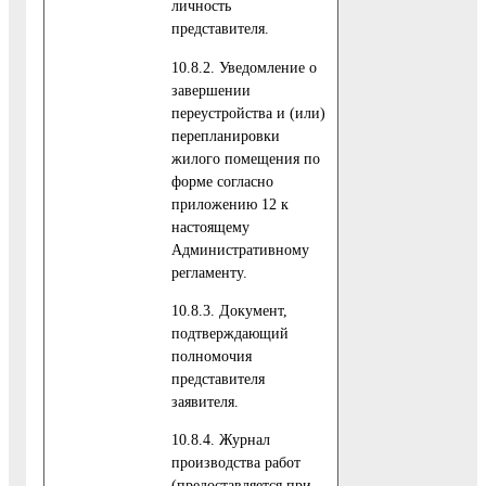
личность
представителя.
10.8.2. Уведомление о
завершении
переустройства и (или)
перепланировки
жилого помещения по
форме согласно
приложению 12 к
настоящему
Административному
регламенту.
10.8.3. Документ,
подтверждающий
полномочия
представителя
заявителя.
10.8.4. Журнал
производства работ
(предоставляется при