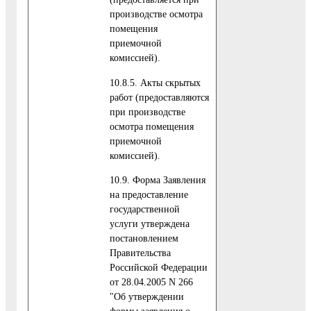
производстве осмотра
помещения
приемочной
комиссией).
10.8.5. Акты скрытых
работ (предоставляются
при производстве
осмотра помещения
приемочной
комиссией).
10.9. Форма Заявления
на предоставление
государственной
услуги утверждена
постановлением
Правительства
Российской Федерации
от 28.04.2005 N 266
"Об утверждении