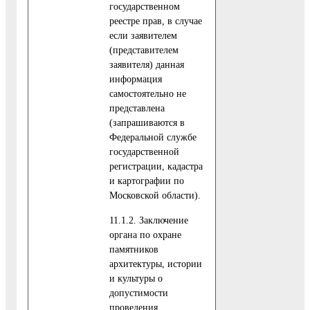
государственном
реестре прав, в случае
если заявителем
(представителем
заявителя) данная
информация
самостоятельно не
представлена
(запрашиваются в
Федеральной службе
государственной
регистрации, кадастра
и картографии по
Московской области).
11.1.2. Заключение
органа по охране
памятников
архитектуры, истории
и культуры о
допустимости
проведения