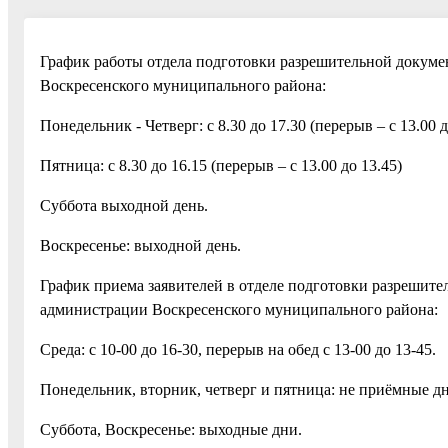
График работы отдела подготовки разрешительной докуме
Воскресенского муниципального района:
Понедельник - Четверг: с 8.30 до 17.30 (перерыв – с 13.00 д
Пятница: с 8.30 до 16.15 (перерыв – с 13.00 до 13.45)
Суббота выходной день.
Воскресенье: выходной день.
График приема заявителей в отделе подготовки разрешите
администрации Воскресенского муниципального района:
Среда: с 10-00 до 16-30, перерыв на обед с 13-00 до 13-45.
Понедельник, вторник, четверг и пятница: не приёмные д
Суббота, Воскресенье: выходные дни.