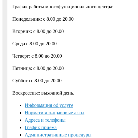
График работы многофункционального центра:
Понедельник: с 8.00 до 20.00
Вторник: с 8.00 до 20.00
Среда с 8.00 до 20.00
Четверг: с 8.00 до 20.00
Пятница: с 8.00 до 20.00
Суббота с 8.00 до 20.00
Воскресенье: выходной день.
Информация об услуге
Нормативно-правовые акты
Адреса и телефоны
График приема
Административные процедуры