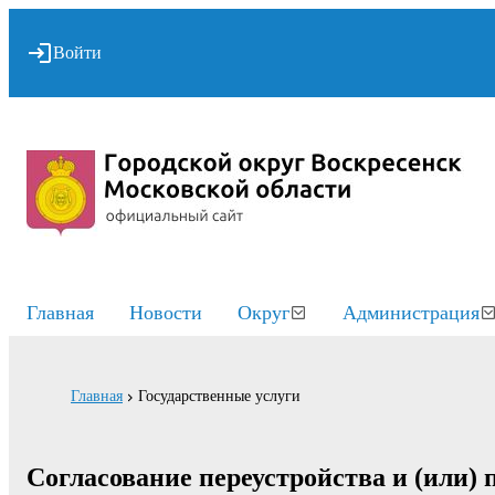
Войти
Главная
Новости
Округ
Администрация
Главная
Государственные услуги
Согласование переустройства и (или)