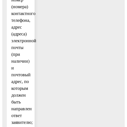
(номера)
контактного
телефона,
адрес
(адреса)
электронной
почты
(при
наличии)
и
почтовый
адрес, по
которым
должен
быть
направлен
ответ
заявителю;