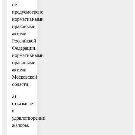
не
предусмотрено
нормативными
правовыми
актами
Российской
Федерации,
нормативными
правовыми
актами
Московской
области;
2)
отказывает
в
удовлетворении
жалобы.