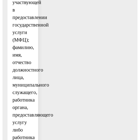
участвующей
в
предоставлении
государственной
услуги
(МФЦ);
фамилию,
имя,
отчество
должностного
лица,
муниципального
служащего,
работника
органа,
предоставляющего
услугу
либо
работника