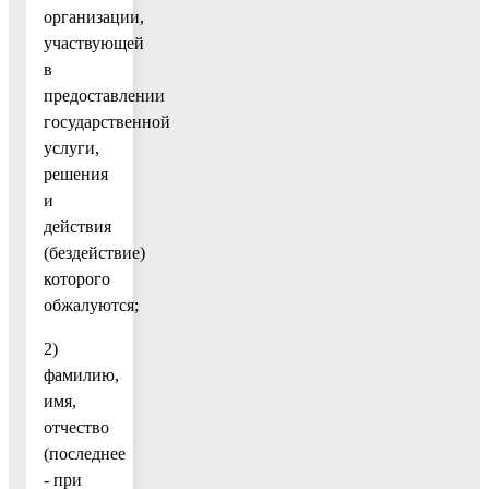
организации,
участвующей
в
предоставлении
государственной
услуги,
решения
и
действия
(бездействие)
которого
обжалуются;
2)
фамилию,
имя,
отчество
(последнее
- при