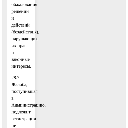
обжалования
решений
и
действий
(бездействия),
нарушающих
их права
и
законные
интересы.
28.7.
Жалоба,
поступившая
в
Администрацию,
подлежит
регистрации
не