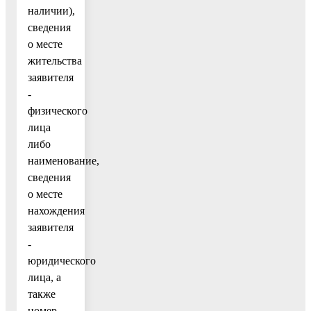
наличии),
сведения
о месте
жительства
заявителя
-
физического
лица
либо
наименование,
сведения
о месте
нахождения
заявителя
-
юридического
лица, а
также
номер