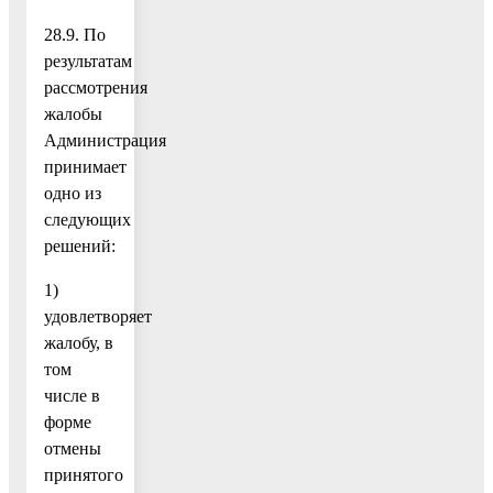
28.9. По
результатам
рассмотрения
жалобы
Администрация
принимает
одно из
следующих
решений:
1)
удовлетворяет
жалобу, в
том
числе в
форме
отмены
принятого