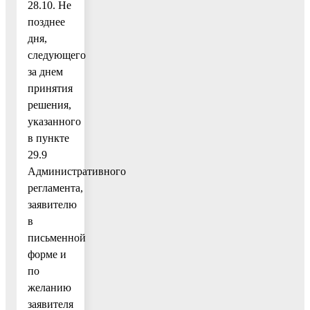
28.10. Не
позднее
дня,
следующего
за днем
принятия
решения,
указанного
в пункте
29.9
Административного
регламента,
заявителю
в
письменной
форме и
по
желанию
заявителя