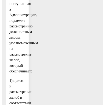
поступившая
в
Администрацию,
подлежит
рассмотрению
должностным
лицом,
уполномоченным
на
рассмотрение
жалоб,
который
обеспечивает:
1) прием
и
рассмотрение
жалоб в
соответствии