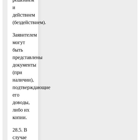
и
действием
(бездействием).
Заявителем
могут
быть
представлены
документы
(при
наличии),
подтверждающие
его
доводы,
либо их
копии.
28.5. В
случае