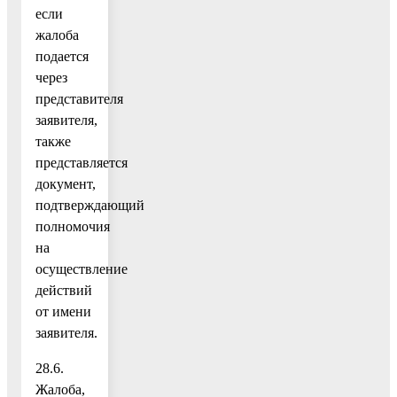
если
жалоба
подается
через
представителя
заявителя,
также
представляется
документ,
подтверждающий
полномочия
на
осуществление
действий
от имени
заявителя.
28.6.
Жалоба,