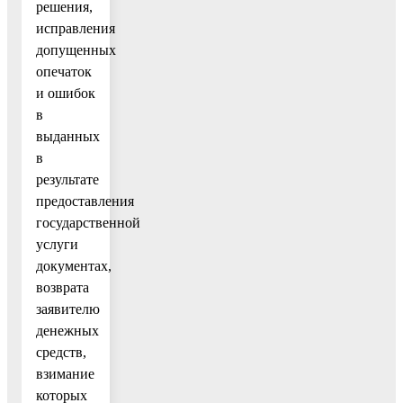
решения,
исправления
допущенных
опечаток
и ошибок
в
выданных
в
результате
предоставления
государственной
услуги
документах,
возврата
заявителю
денежных
средств,
взимание
которых