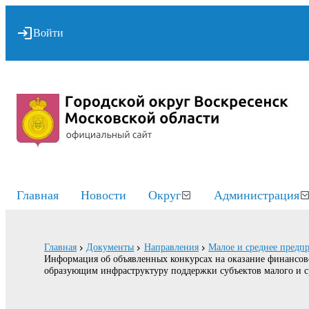
Войти
Главная
Новости
Округ
Администрация
Главная
Документы
Направления
Малое и среднее предп
Информация об объявленных конкурсах на оказание финансов
образующим инфраструктуру поддержки субъектов малого и с