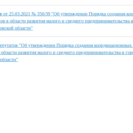
в от 25.03.2021 № 350/39 "Об утверждении Порядка создания к
ов в области развития малого и среднего предпринимательства 
овской области"
депутатов "Об утверждении Порядка создания координационных
 области развития малого и среднего предпринимательства в гор
области"