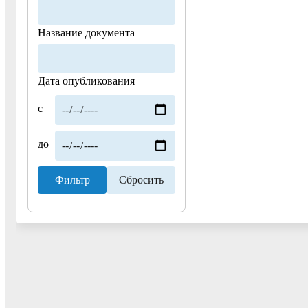
Название документа
Дата опубликования
с
до