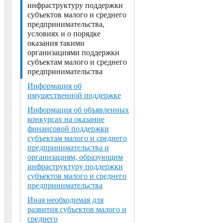
инфраструктуру поддержки
субъектов малого и среднего
предпринимательства,
условиях и о порядке
оказания такими
организациями поддержки
субъектам малого и среднего
предпринимательства
Информация об
имущественной поддержке
Информация об объявленных
конкурсах на оказание
финансовой поддержки
субъектам малого и среднего
предпринимательства и
организациям, образующим
инфраструктуру поддержки
субъектов малого и среднего
предпринимательства
Иная необходимая для
развития субъектов малого и
среднего