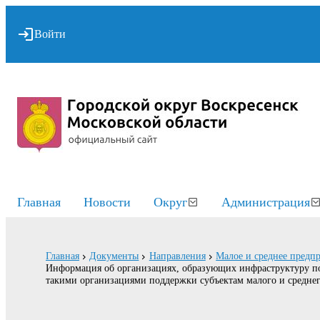
Войти
Главная
Новости
Округ
Администрация
Главная
Документы
Направления
Малое и среднее предп
Информация об организациях, образующих инфраструктуру под
такими организациями поддержки субъектам малого и средне