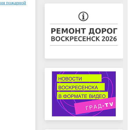
ния пожарной