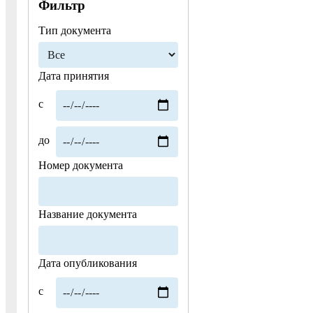
Фильтр
Тип документа
Дата принятия
с
до
Номер документа
Название документа
Дата опубликования
с