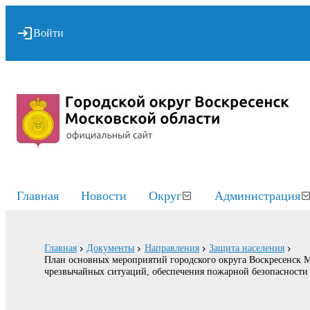
Войти
Главная
Новости
Округ
Администрация
Главная
Документы
Направления
Защита населения
План основных мероприятий городского округа Воскресенск М
чрезвычайных ситуаций, обеспечения пожарной безопасности 