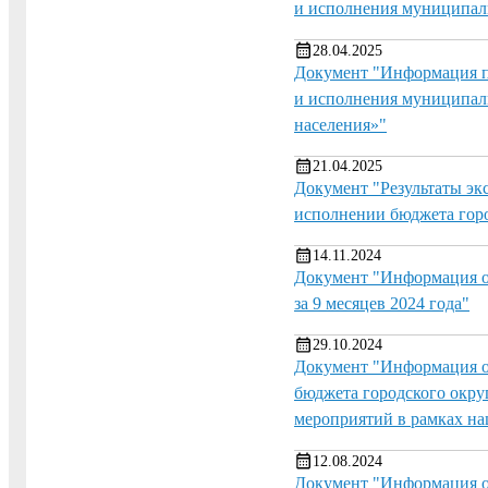
и исполнения муниципал
28.04.2025
Документ "Информация п
и исполнения муниципаль
населения»"
21.04.2025
Документ "Результаты эк
исполнении бюджета горо
14.11.2024
Документ "Информация о 
за 9 месяцев 2024 года"
29.10.2024
Документ "Информация о 
бюджета городского окру
мероприятий в рамках на
12.08.2024
Документ "Информация о 