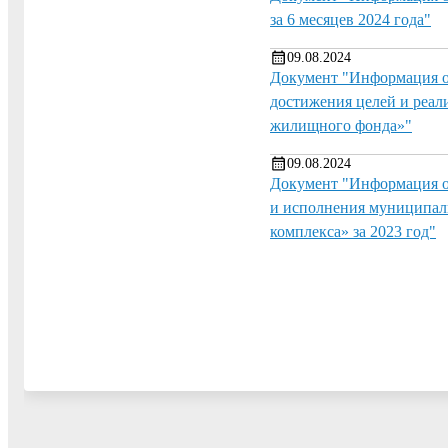
за 6 месяцев 2024 года"
09.08.2024
Документ "Информация о
достижения целей и реал
жилищного фонда»"
09.08.2024
Документ "Информация о
и исполнения муниципал
комплекса» за 2023 год"