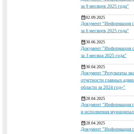
за 9 месяцев 2025 года"
02.09.2025
Документ "Информация о 
за 6 месяцев 2025 года"
30.06.2025
Документ "Информация о 
за 3 месяца 2025 года"
30.04.2025
Документ "Результаты эк
отчетности главных адми
области за 2024 год»"
28.04.2025
Документ "Информация п
и исполнения муниципал
28.04.2025
Документ "Информация п