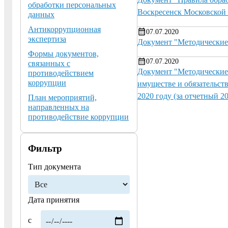
обработки персональных
Воскресенск Московской 
данных
Антикоррупционная
07.07.2020
экспертиза
Документ "Методические
Формы документов,
07.07.2020
связанных с
Документ "Методические 
противодействием
коррупции
имуществе и обязательст
2020 году (за отчетный 20
План мероприятий,
направленных на
противодействие коррупции
Фильтр
Тип документа
Дата принятия
с