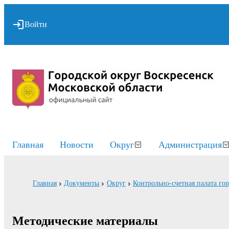
Войти
Главная
Новости
Округ
Администрация
Главная
Документы
Округ
Контрольно-счетная палата го
Методические материалы