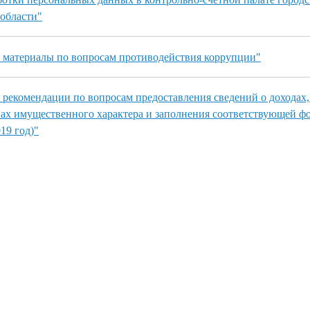
области"
 материалы по вопросам противодействия коррупции"
рекомендации по вопросам предоставления сведений о доходах, 
вах имущественного характера и заполнения соответствующей ф
19 год)"