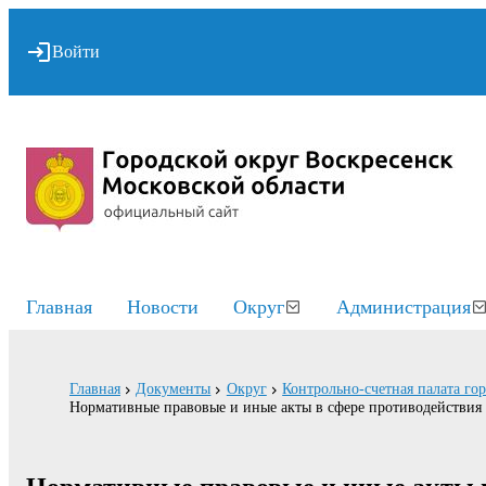
Войти
Главная
Новости
Округ
Администрация
Главная
Документы
Округ
Контрольно-счетная палата го
Нормативные правовые и иные акты в сфере противодействия