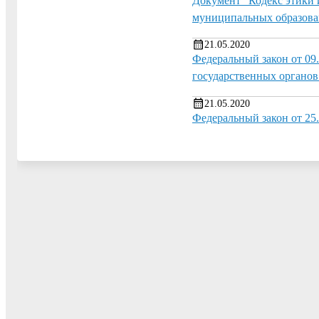
Документ "Кодекс этики 
муниципальных образова
21.05.2020
Федеральный закон от 09
государственных органов
21.05.2020
Федеральный закон от 25