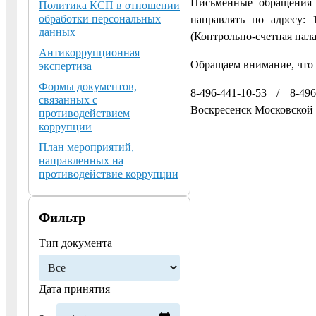
Письменные обращения 
Политика КСП в отношении
обработки персональных
направлять по адресу: 1
данных
(Контрольно-счетная пала
Антикоррупционная
Обращаем внимание, что 
экспертиза
Формы документов,
8-496-441-10-53 / 8-49
связанных с
Воскресенск Московской 
противодействием
коррупции
План мероприятий,
направленных на
противодействие коррупции
Фильтр
Тип документа
Дата принятия