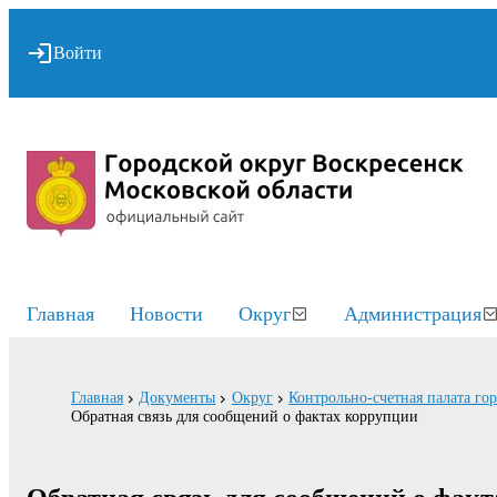
Войти
Главная
Новости
Округ
Администрация
Главная
Документы
Округ
Контрольно-счетная палата го
Обратная связь для сообщений о фактах коррупции