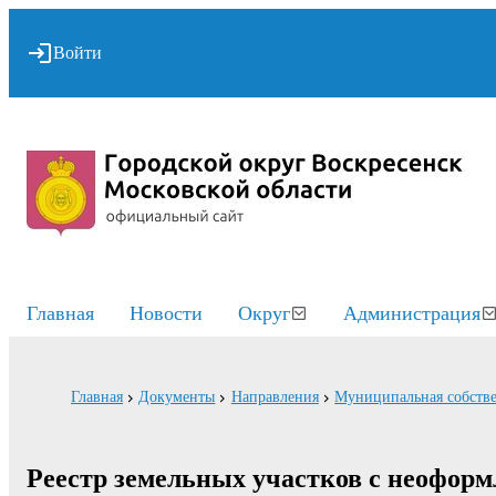
Войти
Главная
Новости
Округ
Администрация
Главная
Документы
Направления
Муниципальная собств
Реестр земельных участков с неофор