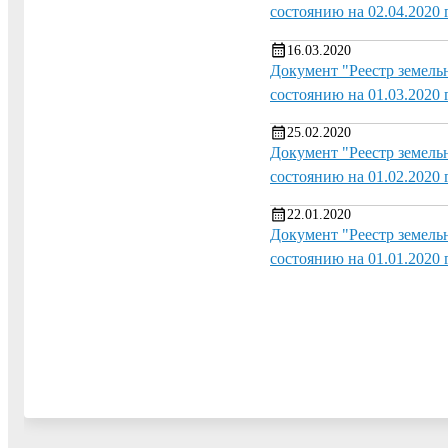
состоянию на 02.04.2020 г
16.03.2020
Документ "Реестр земель
состоянию на 01.03.2020 г
25.02.2020
Документ "Реестр земель
состоянию на 01.02.2020 г
22.01.2020
Документ "Реестр земель
состоянию на 01.01.2020 г