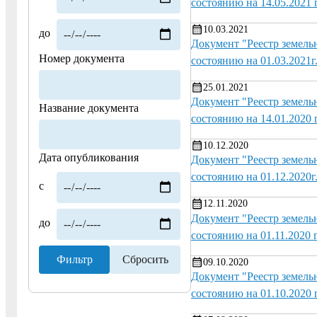
состоянию на 14.05.2021 
10.03.2021
до
Документ "Реестр земель
Номер документа
состоянию на 01.03.2021г
25.01.2021
Документ "Реестр земель
Название документа
состоянию на 14.01.2020 г
10.12.2020
Дата опубликования
Документ "Реестр земель
состоянию на 01.12.2020г
с
12.11.2020
Документ "Реестр земель
до
состоянию на 01.11.2020 г
09.10.2020
Документ "Реестр земель
состоянию на 01.10.2020 г