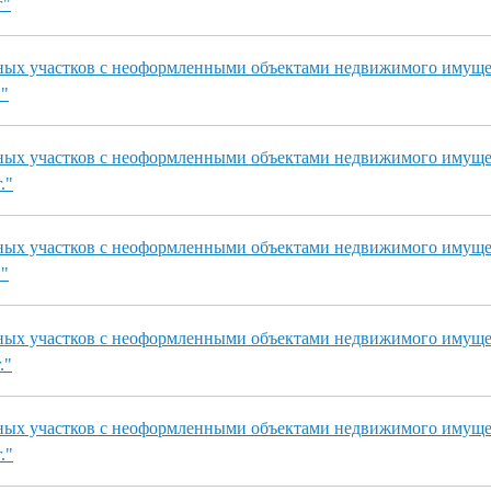
г"
ных участков с неоформленными объектами недвижимого имуще
."
ных участков с неоформленными объектами недвижимого имуще
."
ных участков с неоформленными объектами недвижимого имуще
."
ных участков с неоформленными объектами недвижимого имуще
."
ных участков с неоформленными объектами недвижимого имуще
."