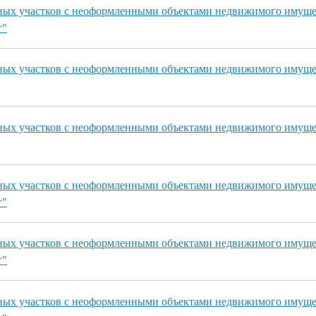
ных участков с неоформленными объектами недвижимого имуще
г"
ьных участков с неоформленными объектами недвижимого имуще
ьных участков с неоформленными объектами недвижимого имуще
ных участков с неоформленными объектами недвижимого имуще
г"
ных участков с неоформленными объектами недвижимого имуще
г"
ных участков с неоформленными объектами недвижимого имуще