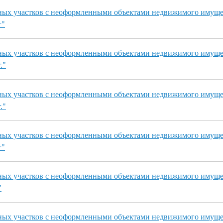
ных участков с неоформленными объектами недвижимого имуще
г"
ных участков с неоформленными объектами недвижимого имуще
."
ных участков с неоформленными объектами недвижимого имуще
."
ных участков с неоформленными объектами недвижимого имуще
г"
ных участков с неоформленными объектами недвижимого имуще
"
ных участков с неоформленными объектами недвижимого имуще