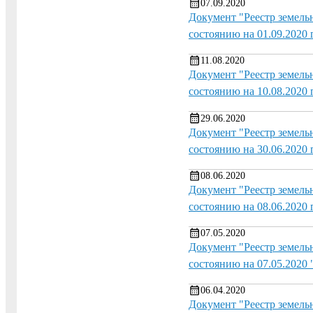
07.09.2020
Документ "Реестр земель
состоянию на 01.09.2020 
11.08.2020
Документ "Реестр земель
состоянию на 10.08.2020 г
29.06.2020
Документ "Реестр земель
состоянию на 30.06.2020 г
08.06.2020
Документ "Реестр земель
состоянию на 08.06.2020 
07.05.2020
Документ "Реестр земель
состоянию на 07.05.2020 
06.04.2020
Документ "Реестр земель