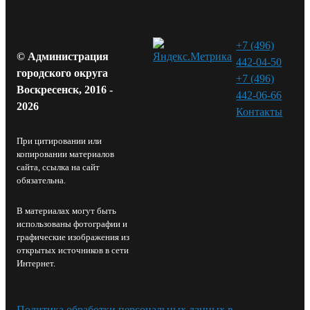
+7 (496)
© Администрация
442-04-50
городского округа
+7 (496)
Воскресенск, 2016 -
442-06-66
2026
Контакты⁠
При цитировании или
копировании материалов
сайта, ссылка на сайт
обязательна.
В материалах могут быть
использованы фотографии и
графические изображения из
открытых источников в сети
Интернет.
Политика обработки персональных данных в