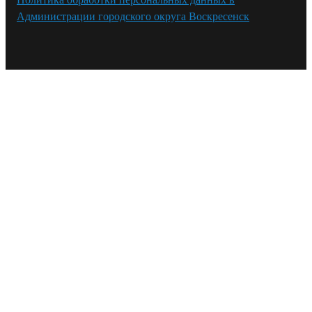
Администрации городского округа Воскресенск