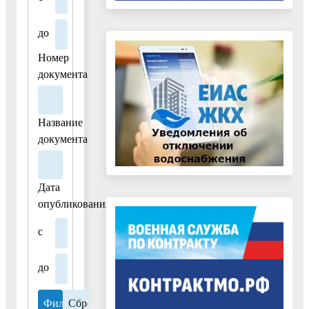
до
Номер
документа
Название
документа
Дата
опубликования
с
до