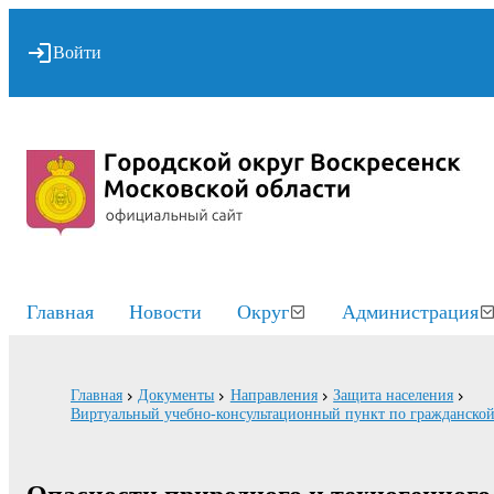
Войти
Главная
Новости
Округ
Администрация
Главная
Документы
Направления
Защита населения
Виртуальный учебно-консультационный пункт по гражданско