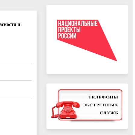
асности и