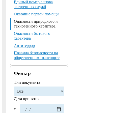
Единый номер вызова
экстренных служб
Оказание первой помощи
Опасности природного и
техногенного характера
Опасности бытового
характера
Антитеррор
Правила безопасности на
общественном транспорте
Фильтр
Тип документа
Дата принятия
с