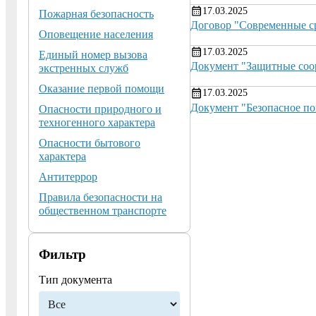
17.03.2025
Пожарная безопасность
Договор "Современные ср
Оповещение населения
17.03.2025
Единый номер вызова
Документ "Защитные соо
экстренных служб
Оказание первой помощи
17.03.2025
Документ "Безопасное по
Опасности природного и
техногенного характера
Опасности бытового
характера
Антитеррор
Правила безопасности на
общественном транспорте
Фильтр
Тип документа