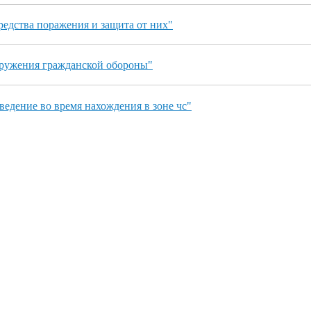
едства поражения и защита от них"
ружения гражданской обороны"
ведение во время нахождения в зоне чс"