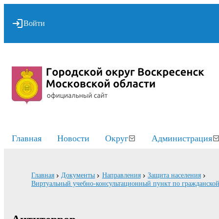
Войти
Главная
Новости
Округ
Администрация
Главная
Документы
Направления
Защита населения
Виртуальный учебно-консультационный пункт по гражданско