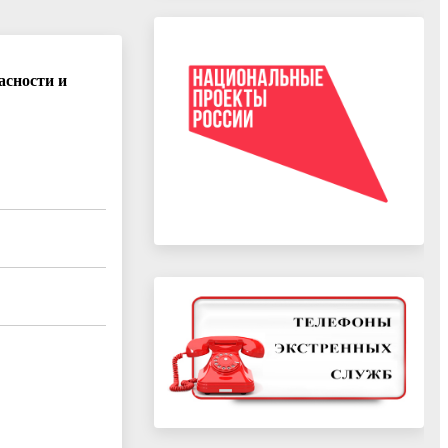
асности и