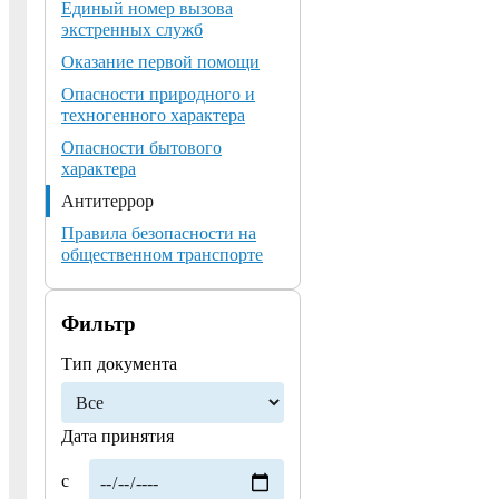
Единый номер вызова
экстренных служб
Оказание первой помощи
Опасности природного и
техногенного характера
Опасности бытового
характера
Антитеррор
Правила безопасности на
общественном транспорте
Фильтр
Тип документа
Дата принятия
с