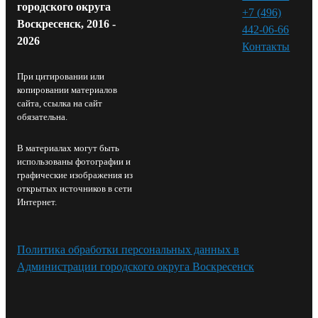
городского округа
+7 (496)
Воскресенск, 2016 -
442-06-66
2026
Контакты⁠
При цитировании или
копировании материалов
сайта, ссылка на сайт
обязательна.
В материалах могут быть
использованы фотографии и
графические изображения из
открытых источников в сети
Интернет.
Политика обработки персональных данных в
Администрации городского округа Воскресенск