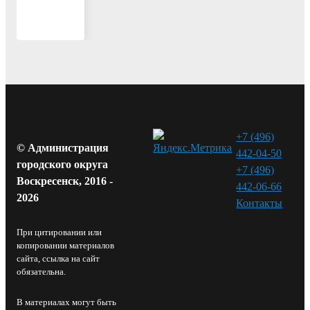
+7 (496)
© Администрация
442-04-50
городского округа
+7 (496)
Воскресенск, 2016 -
442-06-66
2026
Контакты⁠
При цитировании или
копировании материалов
сайта, ссылка на сайт
обязательна.
В материалах могут быть