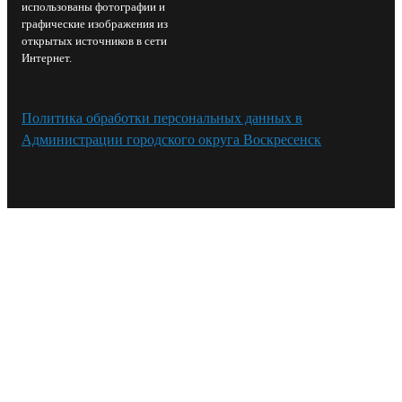
использованы фотографии и
графические изображения из
открытых источников в сети
Интернет.
Политика обработки персональных данных в
Администрации городского округа Воскресенск