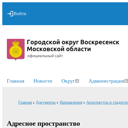
Войти
Главная
Новости
Округ
Администрация
Главная
Документы
Направления
Архитектура и градостр
Адресное пространство