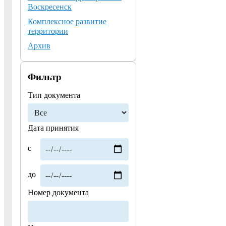
Воскресенск
Комплексное развитие
территории
Архив
Фильтр
Тип документа
Дата принятия
с
до
Номер документа