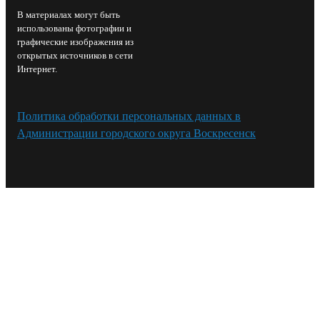
В материалах могут быть
использованы фотографии и
графические изображения из
открытых источников в сети
Интернет.
Политика обработки персональных данных в
Администрации городского округа Воскресенск